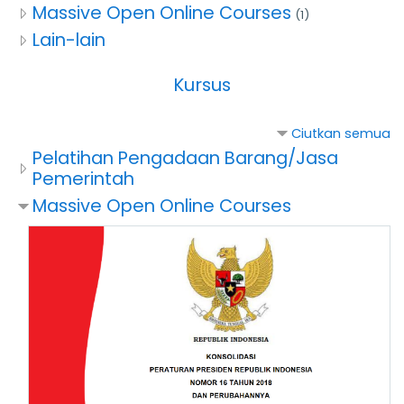
Massive Open Online Courses
(1)
Lain-lain
Kursus
Ciutkan semua
Pelatihan Pengadaan Barang/Jasa
Pemerintah
Massive Open Online Courses