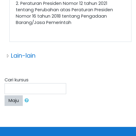
2. Peraturan Presiden Nomor 12 tahun 2021
tentang Perubahan atas Peraturan Presiden
Nomor 16 tahun 2018 tentang Pengadaan
Barang/Jasa Pemerintah
Lain-lain
Cari kursus
Maju