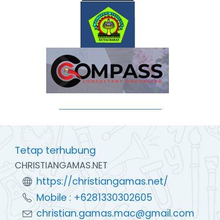
Tetap terhubung
CHRISTIANGAMAS.NET
https://christiangamas.net/
Mobile : +6281330302605
christian.gamas.mac@gmail.com