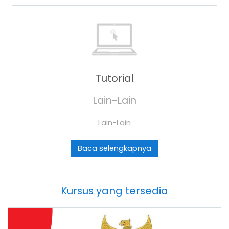
Tutorial
Lain-Lain
Lain-Lain
Baca selengkapnya
Kursus yang tersedia