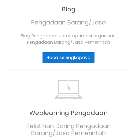
Blog
Pengadaan Barang/Jasa
Blog Pengadaan untuk optimasi organisasi
Pengadaan Barang/Jasa Pemerintah
Baca selengkapnya
Weblearning Pengadaan
Pelatihan Daring Pengadaan
Barang/Jasa Pemerintah