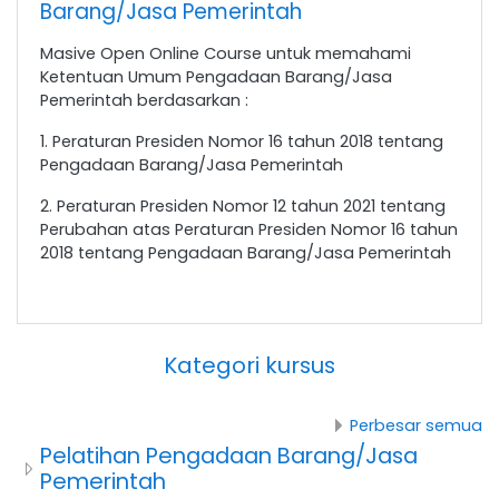
Barang/Jasa Pemerintah
Masive Open Online Course untuk memahami
Ketentuan Umum Pengadaan Barang/Jasa
Pemerintah berdasarkan :
1. Peraturan Presiden Nomor 16 tahun 2018 tentang
Pengadaan Barang/Jasa Pemerintah
2. Peraturan Presiden Nomor 12 tahun 2021 tentang
Perubahan atas Peraturan Presiden Nomor 16 tahun
2018 tentang Pengadaan Barang/Jasa Pemerintah
Kategori kursus
Perbesar semua
Pelatihan Pengadaan Barang/Jasa
Pemerintah