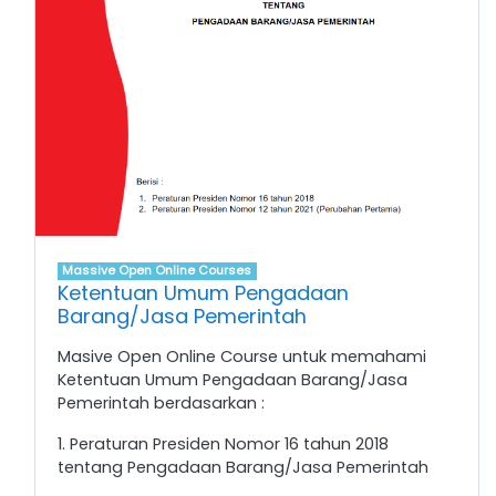
Massive Open Online Courses
Ketentuan Umum Pengadaan
Barang/Jasa Pemerintah
Masive Open Online Course untuk memahami
Ketentuan Umum Pengadaan Barang/Jasa
Pemerintah berdasarkan :
1. Peraturan Presiden Nomor 16 tahun 2018
tentang Pengadaan Barang/Jasa Pemerintah