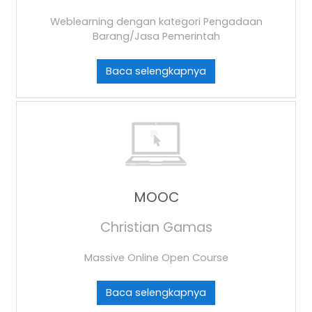
Weblearning dengan kategori Pengadaan
Barang/Jasa Pemerintah
Baca selengkapnya
MOOC
Christian Gamas
Massive Online Open Course
Baca selengkapnya